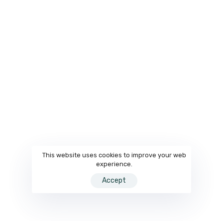
This website uses cookies to improve your web
experience.
Accept