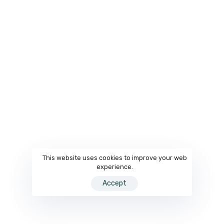
This website uses cookies to improve your web
experience.
Accept