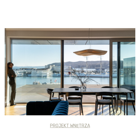
PROJEKT WNĘTRZA