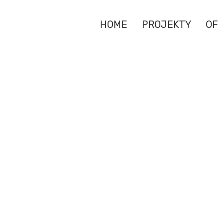
HOME
PROJEKTY
OF