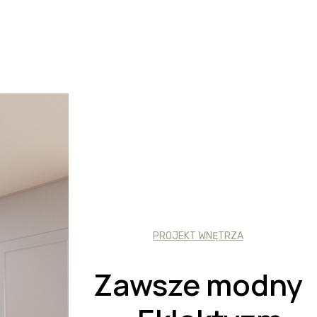
PROJEKT WNĘTRZA
Zawsze modny