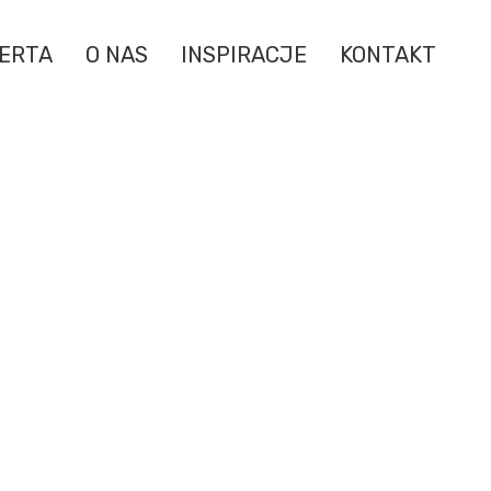
ERTA
O NAS
INSPIRACJE
KONTAKT