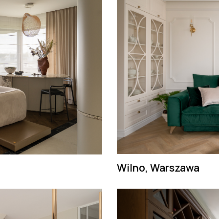
Wilno, Warszawa