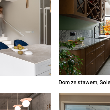
Dom ze stawem, Sole