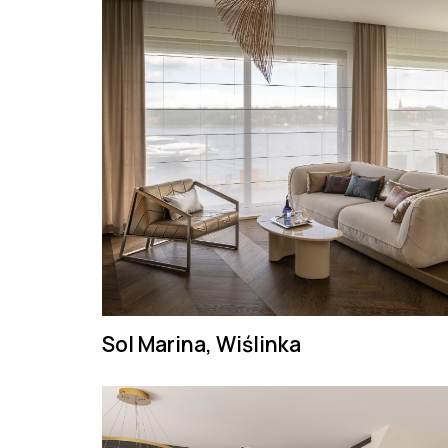
Sol Marina, Wiślinka