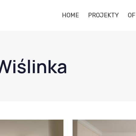
HOME
PROJEKTY
OF
Wiślinka