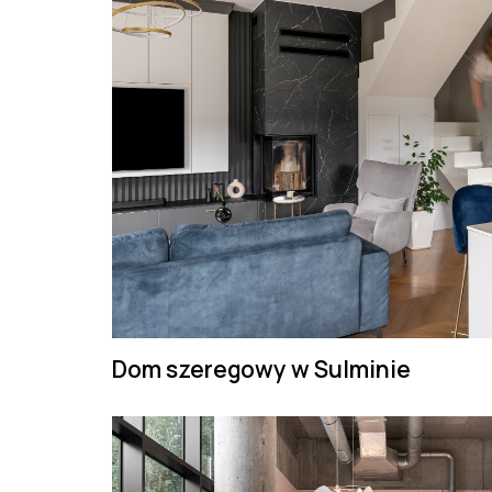
Dom szeregowy w Sulminie