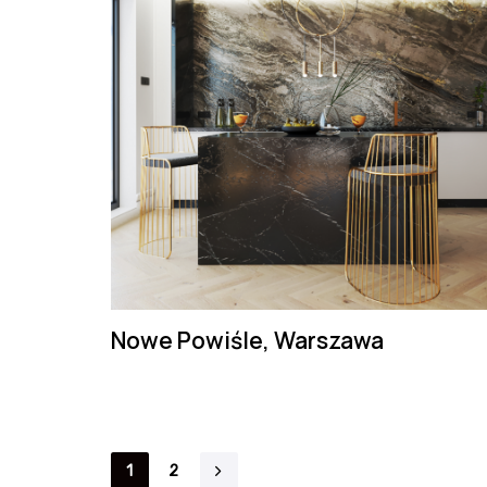
Nowe Powiśle, Warszawa
1
2