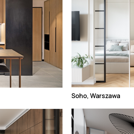
Soho, Warszawa