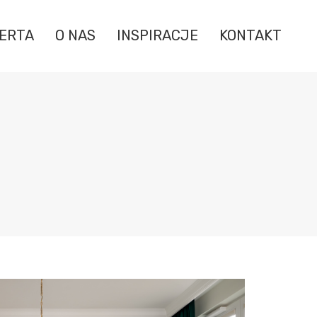
ERTA
O NAS
INSPIRACJE
KONTAKT