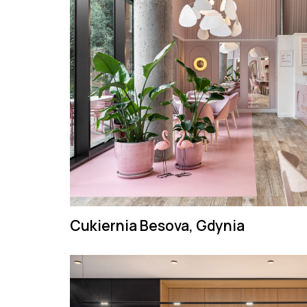
Cukiernia Besova, Gdynia